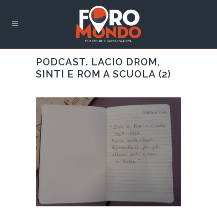
PODCAST. LACIO DROM,
SINTI E ROM A SCUOLA (2)