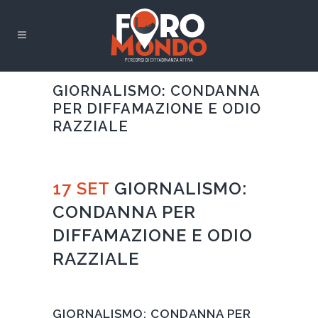
GIORNALISMO: CONDANNA
PER DIFFAMAZIONE E ODIO
RAZZIALE
17 SET
GIORNALISMO:
CONDANNA PER
DIFFAMAZIONE E ODIO
RAZZIALE
GIORNALISMO: CONDANNA PER