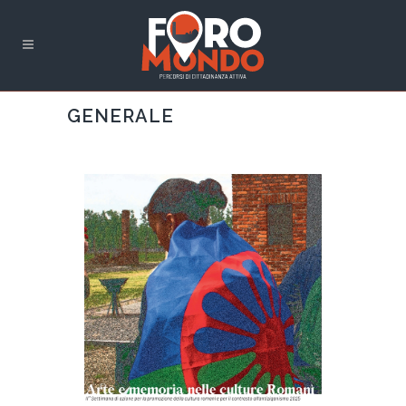
GENERALE