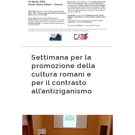
Settimana per la
promozione della
cultura romanì e
per il contrasto
all’antiziganismo