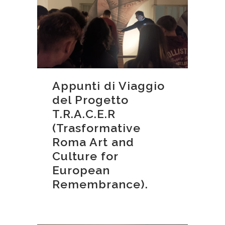
Appunti di Viaggio
del Progetto
T.R.A.C.E.R
(Trasformative
Roma Art and
Culture for
European
Remembrance).