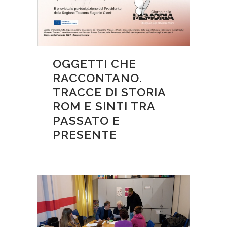
OGGETTI CHE
RACCONTANO.
TRACCE DI STORIA
ROM E SINTI TRA
PASSATO E
PRESENTE