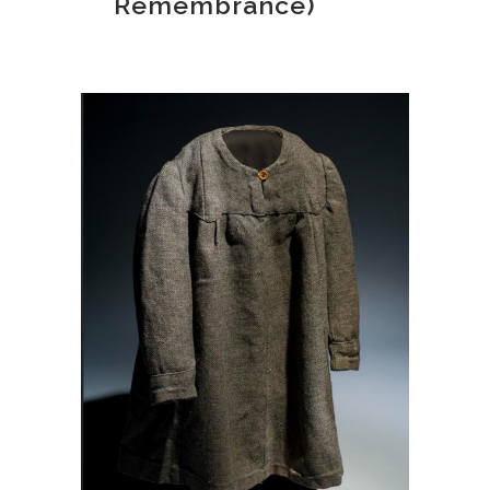
Remembrance)