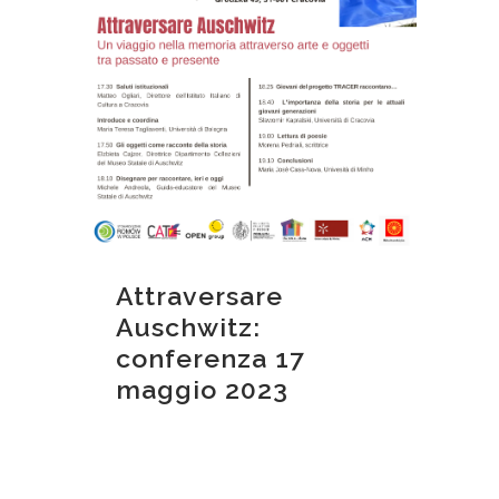
Attraversare
Auschwitz:
conferenza 17
maggio 2023