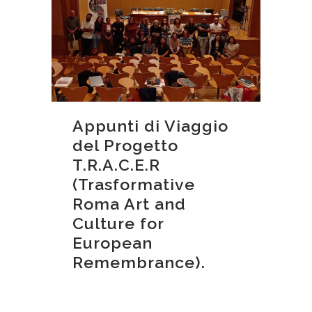
Appunti di Viaggio
del Progetto
T.R.A.C.E.R
(Trasformative
Roma Art and
Culture for
European
Remembrance).