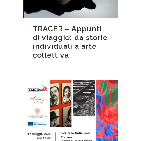
TRACER – Appunti
di viaggio: da storie
individuali a arte
collettiva