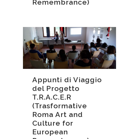
Remembrance)
Appunti di Viaggio
del Progetto
T.R.A.C.E.R
(Trasformative
Roma Art and
Culture for
European