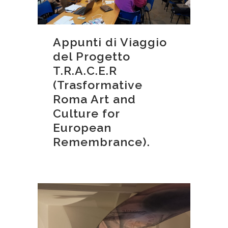
Appunti di Viaggio
del Progetto
T.R.A.C.E.R
(Trasformative
Roma Art and
Culture for
European
Remembrance).