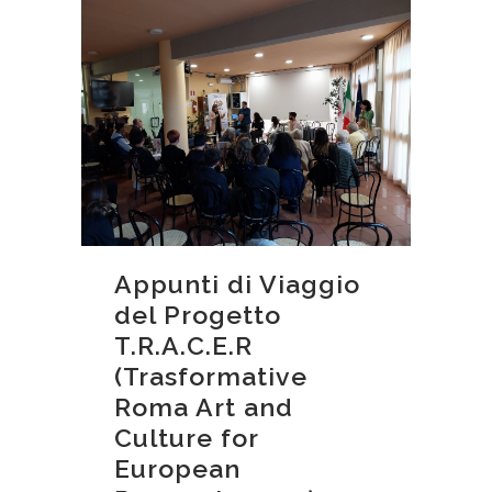
Appunti di Viaggio
del Progetto
T.R.A.C.E.R
(Trasformative
Roma Art and
Culture for
European