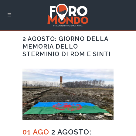
2 AGOSTO: GIORNO DELLA
MEMORIA DELLO
STERMINIO DI ROM E SINTI
01 AGO
2 AGOSTO: