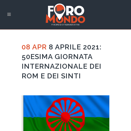
08 APR
8 APRILE 2021:
50ESIMA GIORNATA
INTERNAZIONALE DEI
ROM E DEI SINTI