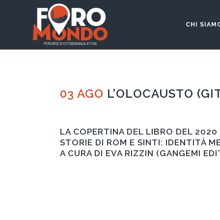
CHI SIAM
03 AGO
L’OLOCAUSTO (GIT
LA COPERTINA DEL LIBRO DEL 202
STORIE DI ROM E SINTI: IDENTITÀ 
A CURA DI EVA RIZZIN (GANGEMI EDI