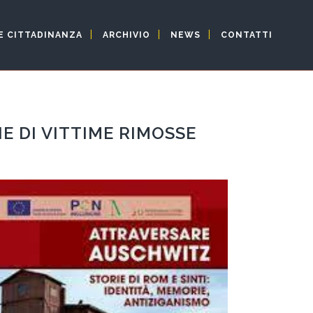
E CITTADINANZA
ARCHIVIO
NEWS
CONTATTI
E DI VITTIME RIMOSSE