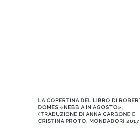
LA COPERTINA DEL LIBRO DI ROBER
DOMES «NEBBIA IN AGOSTO»,
(TRADUZIONE DI ANNA CARBONE E
CRISTINA PROTO, MONDADORI 2017)