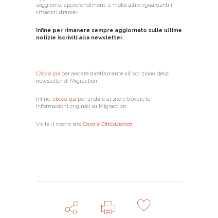
soggiorno, approfondimenti e molto altro riguardanti i
cittadini stranieri.
Infine per rimanere sempre aggiornato sulle ultime
notizie Iscriviti alla newsletter.
Clicca qui
per andare direttamente all’iscrizione della
newsletter di Migraction
Infine,
clicca qui
per andare al sito e trovare le
informazioni originali su Migraction
Visita il nostro sito
Casa e Cittadinanza